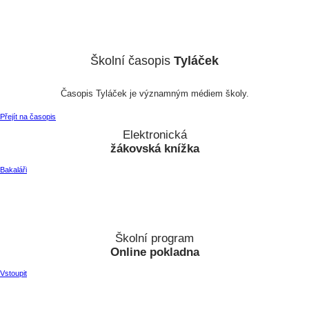
Školní časopis
Tyláček
Časopis Tyláček je významným médiem školy.
Přejít na časopis
Elektronická
žákovská knížka
Bakaláři
Školní program
Online pokladna
Vstoupit