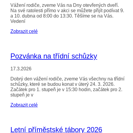
Vážení rodiče, zveme Vás na Dny otevřených dveří.
Na své ratolesti přímo v akci se můžete přijít podívat 9.
a 10. dubna od 8:00 do 13:30. Těšíme se na Vás.
Vedení
Zobrazit celé
Pozvánka na třídní schůzky
17.3.2026
Dobrý den vážení rodiče, zveme Vás všechny na třídní
schůzky, které se budou konat v úterý 24. 3. 2026.
Začátek pro 1. stupeň je v 15:30 hodin, začátek pro 2.
stupeň je v
Zobrazit celé
Letní příměstské tábory 2026