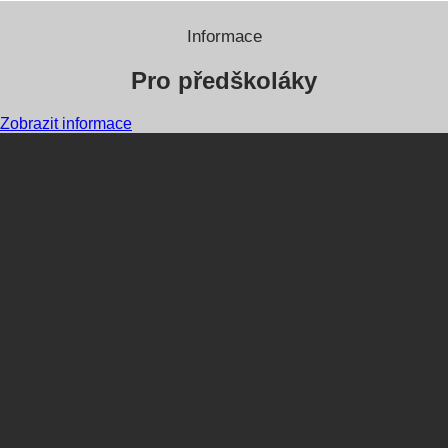
Informace
Pro předškoláky
Zobrazit informace