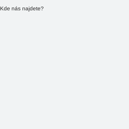
Kde nás najdete?