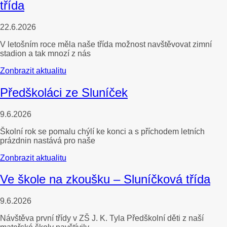
třída
22.6.2026
V letošním roce měla naše třída možnost navštěvovat zimní
stadion a tak mnozí z nás
Zonbrazit aktualitu
Předškoláci ze Sluníček
9.6.2026
Školní rok se pomalu chýlí ke konci a s příchodem letních
prázdnin nastává pro naše
Zonbrazit aktualitu
Ve škole na zkoušku – Sluníčková třída
9.6.2026
Návštěva první třídy v ZŠ J. K. Tyla Předškolní děti z naší