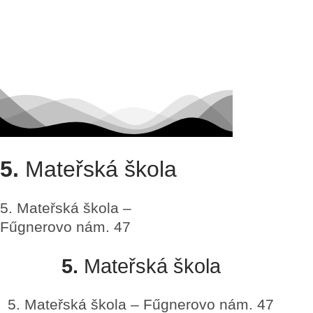
5.
Mateřská škola
5. Mateřská škola –
Fűgnerovo nám. 47
5.
Mateřská škola
5. Mateřská škola – Fűgnerovo nám. 47