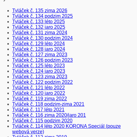
Tyláček č. 135 zima 2026
Tyláček č. 134 podzim 2025
Tyláček č. 133 léto 2025
Tyláček č. 132 jaro 2025
Tyláček č. 131 zima 2024
Tyláček č. 130 podzim 2024
Tyláček č. 129 léto 2024
Tyláček č. 128 jaro 2024
Tyláček č. 127 zima 2023
Tyláček č. 126 podzim 2023
Tyláček č. 125 léto 2023
Tyláček č. 124 jaro 2023
Tyláček č. 123 zima 2023
Tyláček č. 122 podzim 2022
Tyláček č. 121 léto 2022
Tyláček č. 120 jaro 2022
Tyláček č. 119 zima 2022
Tyláček č. 118 podzim-zima 2021
Tyláček č. 117 léto 2021
Tyláček č. 116 zima 2020/jaro 201
Tyláček č. 115 podzim 2020
Tyláček č. 114 léto 2020 KORONA Speciál (pouze
webová verze)