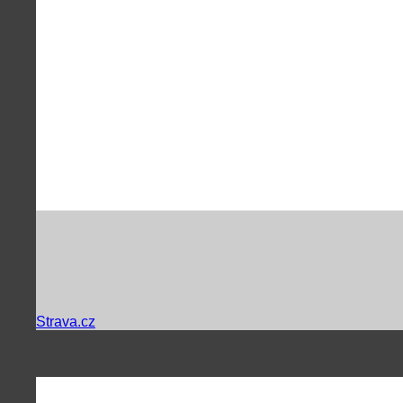
Strava.cz