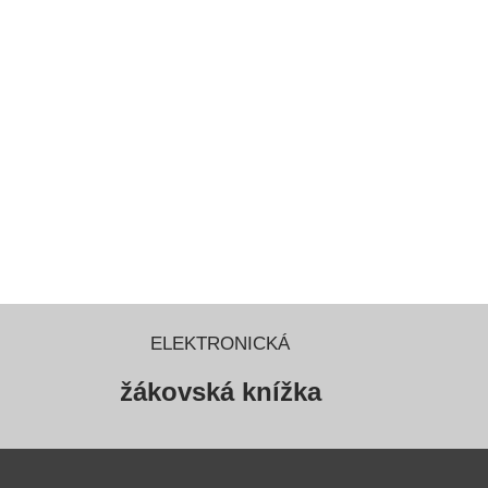
ELEKTRONICKÁ
žákovská knížka