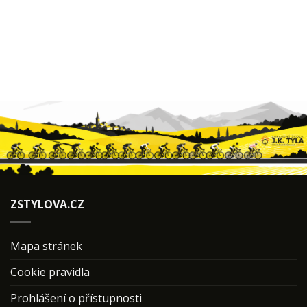
ZSTYLOVA.CZ
Mapa stránek
Cookie pravidla
Prohlášení o přístupnosti