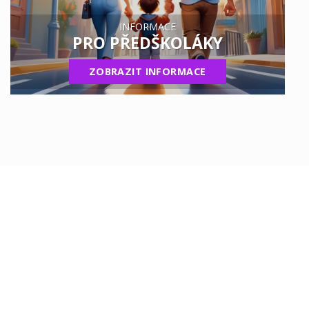
INFORMACE
PRO PŘEDŠKOLÁKY
ZOBRAZIT INFORMACE