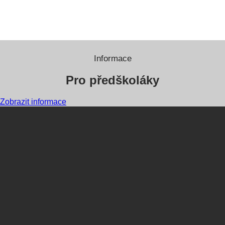
Informace
Pro předškoláky
Zobrazit informace