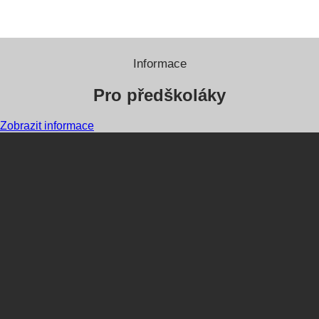
Informace
Pro předškoláky
Zobrazit informace