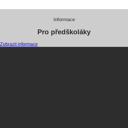
Informace
Pro předškoláky
Zobrazit informace