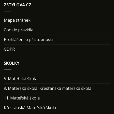
ZSTYLOVA.CZ
Mapa stránek
Cookie pravidla
Prohlášení o přístupnosti
GDPR
ŠKOLKY
5. Mateřská škola
9. Mateřská škola, Křesťanská mateřská škola
11. Mateřská škola
Křesťanská Mateřská škola