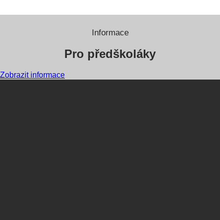
Informace
Pro předškoláky
Zobrazit informace