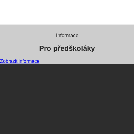
Informace
Pro předškoláky
Zobrazit informace