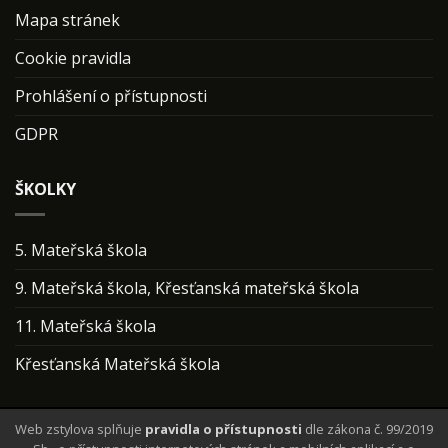
Mapa stránek
Cookie pravidla
Prohlášení o přístupnosti
GDPR
ŠKOLKY
5. Mateřská škola
9. Mateřská škola, Křesťanská mateřská škola
11. Mateřská škola
Křesťanská Mateřská škola
Web zstylova splňuje
pravidla o přístupnosti
dle zákona č. 99/2019