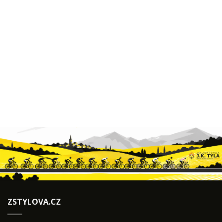
ZSTYLOVA.CZ