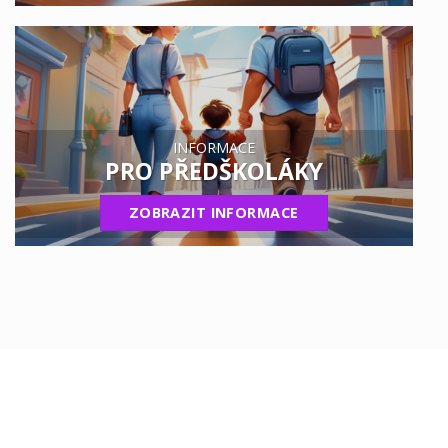
INFORMACE
PRO PŘEDŠKOLÁKY
ZOBRAZIT INFORMACE