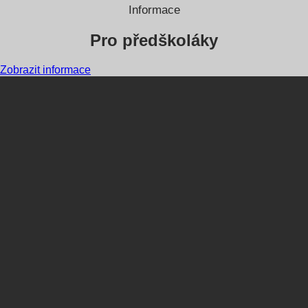
Informace
Pro předškoláky
Zobrazit informace