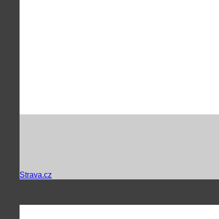
Strava.cz