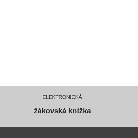
ELEKTRONICKÁ
žákovská knížka