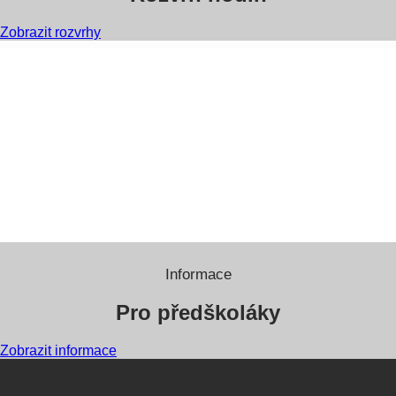
Zobrazit rozvrhy
Informace
Pro předškoláky
Zobrazit informace