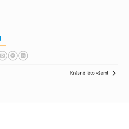
Krásné léto všem!